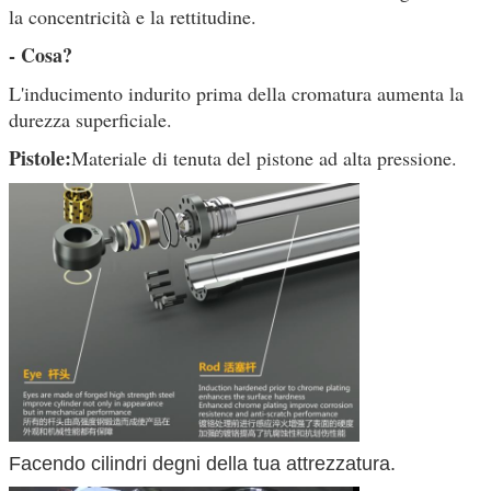
la concentricità e la rettitudine.
- Cosa?
L'inducimento indurito prima della cromatura aumenta la
durezza superficiale.
Pistole:
Materiale di tenuta del pistone ad alta pressione.
Facendo cilindri degni della tua attrezzatura.