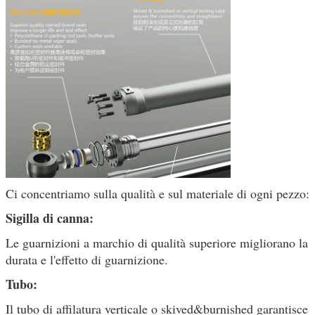
Ci concentriamo sulla qualità e sul materiale di ogni pezzo:
Sigilla di canna:
Le guarnizioni a marchio di qualità superiore migliorano la
durata e l'effetto di guarnizione.
Tubo:
Il tubo di affilatura verticale o skived&burnished garantisce