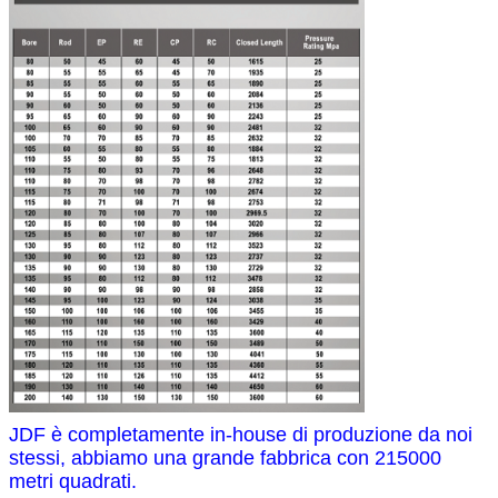
JDF è completamente in-house di produzione da noi
stessi, abbiamo una grande fabbrica con 215000
metri quadrati.