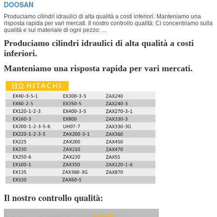
DOOSAN
Produciamo cilindri idraulici di alta qualità a costi inferiori. Manteniamo una
risposta rapida per vari mercati. Il nostro controllo qualità: Ci concentriamo sulla
qualità e sul materiale di ogni pezzo: ...
Produciamo cilindri idraulici di alta qualità a costi
inferiori.
Manteniamo una risposta rapida per vari mercati.
Il nostro controllo qualità: