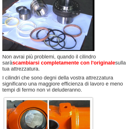
Non avrai più problemi, quando il cilindro
sarà
scambiarsi completamente con l'originale
sulla
tua attrezzatura.
I cilindri che sono degni della vostra attrezzatura
significano una maggiore efficienza di lavoro e meno
tempi di fermo non vi deluderanno.