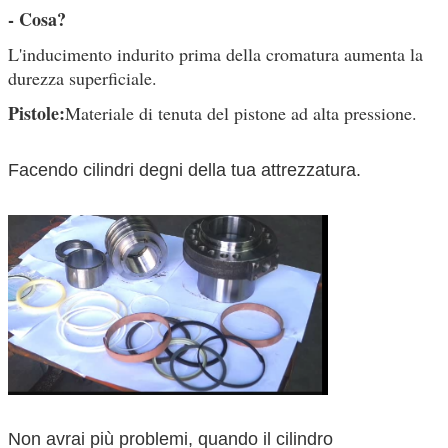
- Cosa?
L'inducimento indurito prima della cromatura aumenta la
durezza superficiale.
Pistole:
Materiale di tenuta del pistone ad alta pressione.
Facendo cilindri degni della tua attrezzatura.
Non avrai più problemi, quando il cilindro