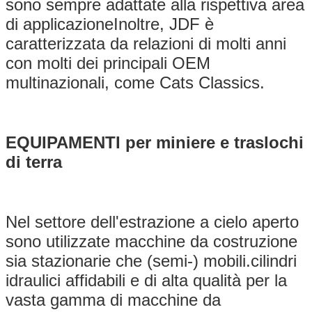
sono sempre adattate alla rispettiva area
di applicazioneInoltre, JDF è
caratterizzata da relazioni di molti anni
con molti dei principali OEM
multinazionali, come Cats Classics.
EQUIPAMENTI per miniere e traslochi
di terra
Nel settore dell'estrazione a cielo aperto
sono utilizzate macchine da costruzione
sia stazionarie che (semi-) mobili.cilindri
idraulici affidabili e di alta qualità per la
vasta gamma di macchine da