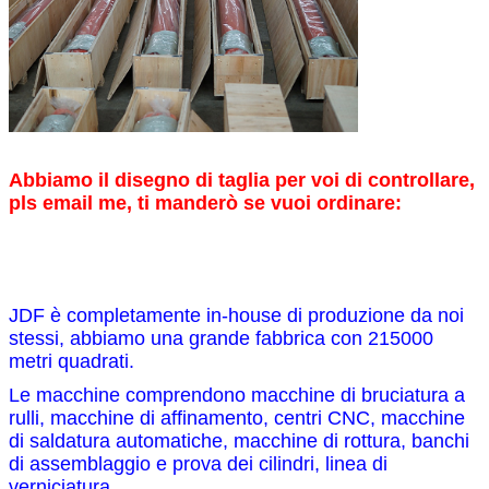
Abbiamo il disegno di taglia per voi di controllare,
pls email me, ti manderò se vuoi ordinare:
JDF è completamente in-house di produzione da noi
stessi, abbiamo una grande fabbrica con 215000
metri quadrati.
Le macchine comprendono macchine di bruciatura a
rulli, macchine di affinamento, centri CNC, macchine
di saldatura automatiche, macchine di rottura, banchi
di assemblaggio e prova dei cilindri, linea di
verniciatura.