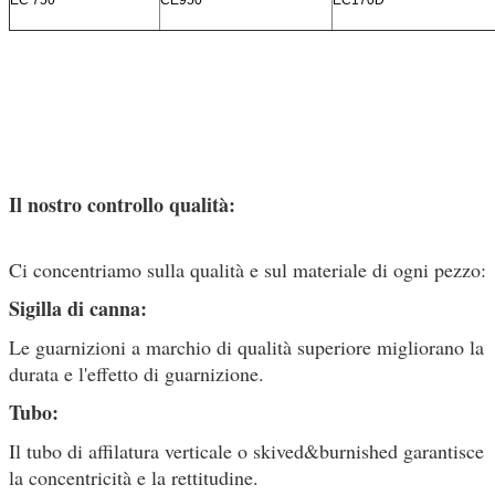
Il nostro controllo qualità:
Ci concentriamo sulla qualità e sul materiale di ogni pezzo:
Sigilla di canna:
Le guarnizioni a marchio di qualità superiore migliorano la
durata e l'effetto di guarnizione.
Tubo:
Il tubo di affilatura verticale o skived&burnished garantisce
la concentricità e la rettitudine.