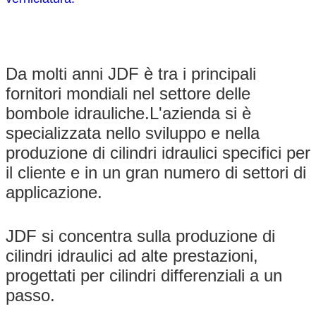
Da molti anni JDF è tra i principali
fornitori mondiali nel settore delle
bombole idrauliche.L'azienda si è
specializzata nello sviluppo e nella
produzione di cilindri idraulici specifici per
il cliente e in un gran numero di settori di
applicazione.
JDF si concentra sulla produzione di
cilindri idraulici ad alte prestazioni,
progettati per cilindri differenziali a un
passo.