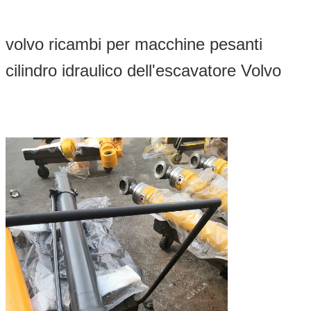
volvo ricambi per macchine pesanti
cilindro idraulico dell'escavatore Volvo