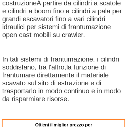
costruzioneA partire da cilindri a scatole
e cilindri a boom fino a cilindri a pala per
grandi escavatori fino a vari cilindri
idraulici per sistemi di frantumazione
open cast mobili su crawler.
In tali sistemi di frantumazione, i cilindri
soddisfano, tra l'altro,la funzione di
frantumare direttamente il materiale
scavato sul sito di estrazione e di
trasportarlo in modo continuo e in modo
da risparmiare risorse.
Ottieni il miglior prezzo per