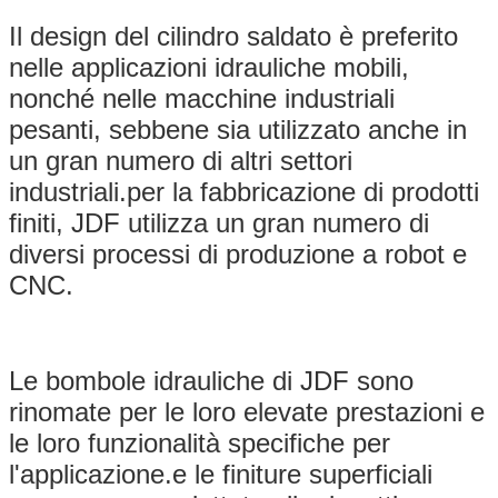
Il design del cilindro saldato è preferito
nelle applicazioni idrauliche mobili,
nonché nelle macchine industriali
pesanti, sebbene sia utilizzato anche in
un gran numero di altri settori
industriali.per la fabbricazione di prodotti
finiti, JDF utilizza un gran numero di
diversi processi di produzione a robot e
CNC.
Le bombole idrauliche di JDF sono
rinomate per le loro elevate prestazioni e
le loro funzionalità specifiche per
l'applicazione.e le finiture superficiali