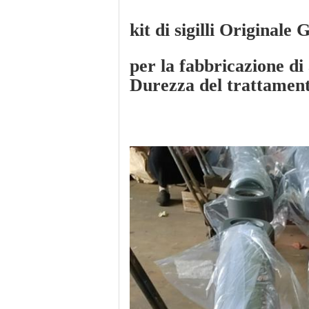
kit di sigilli Originale
per la fabbricazione di
Durezza del trattamen