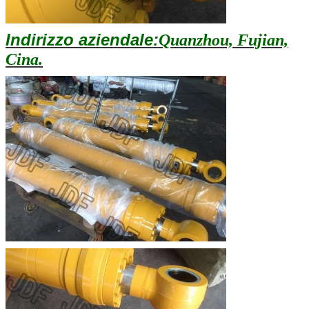
Indirizzo aziendale:
Quanzhou, Fujian,
Cina.