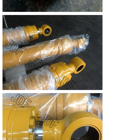
Invia