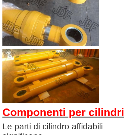
Componenti per cilindri
Le parti di cilindro affidabili