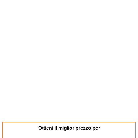
Ottieni il miglior prezzo per