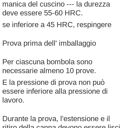
manica del cuscino --- la durezza
deve essere 55-60 HRC.
se inferiore a 45 HRC, respingere
Prova prima dell' imballaggio
Per ciascuna bombola sono
necessarie almeno 10 prove.
E la pressione di prova non può
essere inferiore alla pressione di
lavoro.
Durante la prova, l'estensione e il
ritiro della canna devono essere lisci,