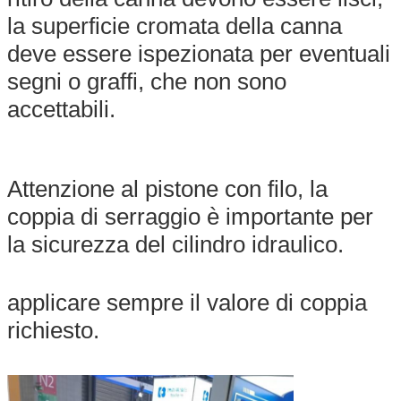
la superficie cromata della canna
deve essere ispezionata per eventuali
segni o graffi, che non sono
accettabili.
Attenzione al pistone con filo, la
coppia di serraggio è importante per
la sicurezza del cilindro idraulico.
applicare sempre il valore di coppia
richiesto.