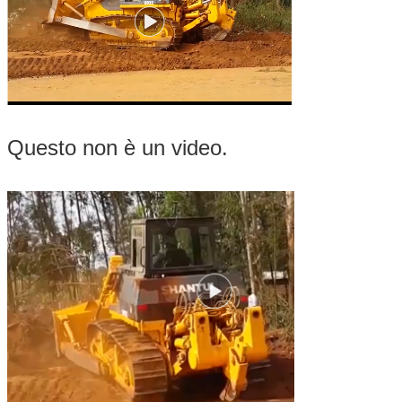
Questo non è un video.