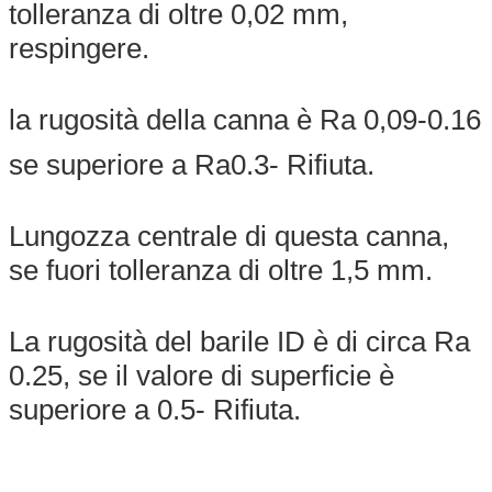
tolleranza di oltre 0,02 mm,
respingere.
Invia
la rugosità della canna è Ra 0,09-0.16
se superiore a Ra0.3- Rifiuta.
Lungozza centrale di questa canna,
se fuori tolleranza di oltre 1,5 mm.
La rugosità del barile ID è di circa Ra
0.25, se il valore di superficie è
superiore a 0.5- Rifiuta.