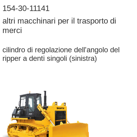
154-30-11141
altri macchinari per il trasporto di
merci
cilindro di regolazione dell'angolo del
ripper a denti singoli (sinistra)