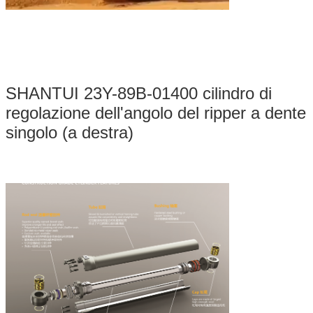
SHANTUI 23Y-89B-01400 cilindro di
regolazione dell'angolo del ripper a dente
singolo (a destra)